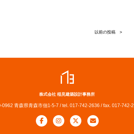
以前の投稿 >
株式会社 稲見建築設計事務所
-0962 青森県青森市佃1-5-7 / tel. 017-742-2636 / fax. 017-742-