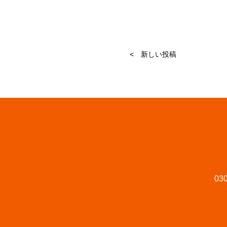
< 新しい投稿
030