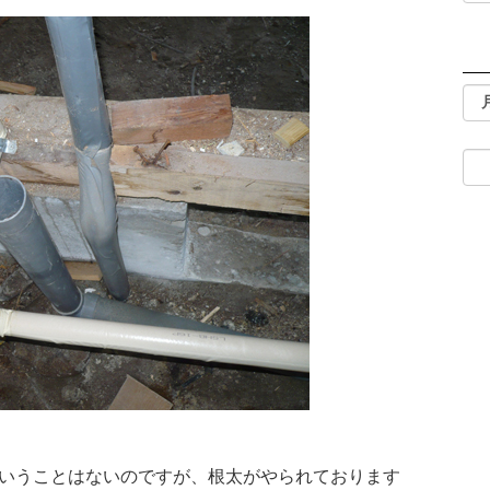
いうことはないのですが、根太がやられております