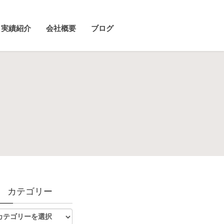
実績紹介
会社概要
ブログ
カテゴリー