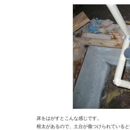
床をはがすとこんな感じです。
根太があるので、土台が傷つけられていると