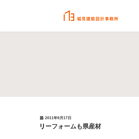
2011年9月17日
リーフォームも県産材