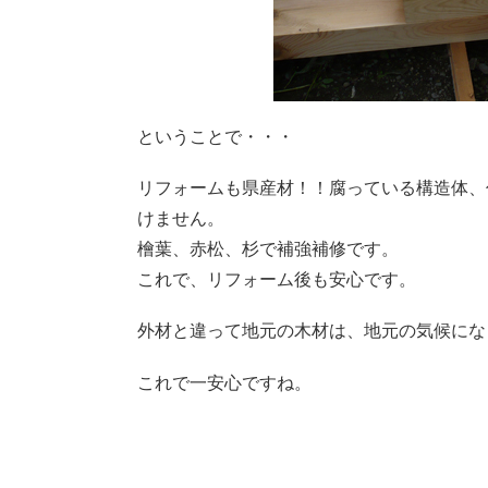
ということで・・・
リフォームも県産材！！腐っている構造体、
けません。
檜葉、赤松、杉で補強補修です。
これで、リフォーム後も安心です。
外材と違って地元の木材は、地元の気候にな
これで一安心ですね。