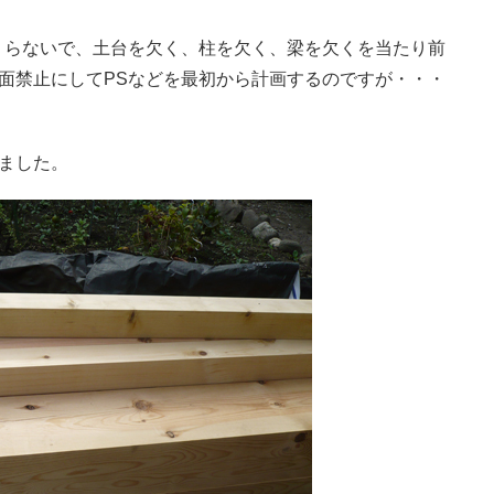
くらないで、土台を欠く、柱を欠く、梁を欠くを当たり前
面禁止にしてPSなどを最初から計画するのですが・・・
ました。