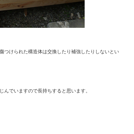
傷つけられた構造体は交換したり補強したりしないとい
じんでいますので長持ちすると思います。