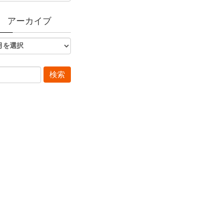
アーカイブ