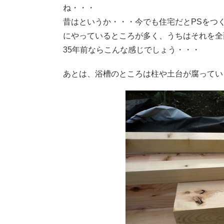
ね・・・
昔はというか・・・今でも住宅だとPSをつ
にやっているところが多く、うちはそれを全
35年前ならこんな感じでしょう・・・
あとは、浴槽のところは柱や土台が腐ってい