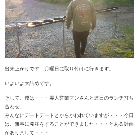
出来上がりです。月曜日に取り付けに行きます。
いよいよ大詰めです。
そして、僕は・・・美人営業マンさんと連日のランチ打ち
合わせ。
みんなにデートデートとからかわれていますが・・・今日
は、無事に発注をすることができました・・・とある計画
がありまして・・・