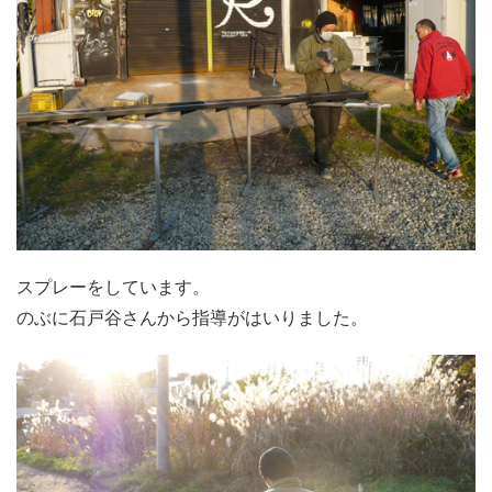
スプレーをしています。
のぶに石戸谷さんから指導がはいりました。