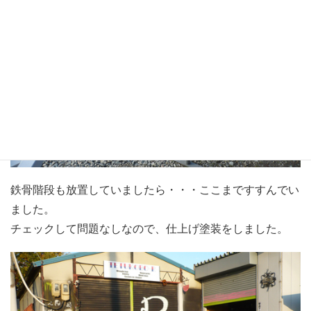
鉄骨階段も放置していましたら・・・ここまですすんでい
ました。
チェックして問題なしなので、仕上げ塗装をしました。