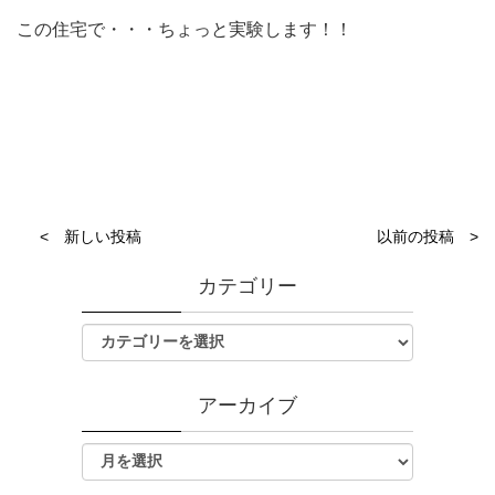
この住宅で・・・ちょっと実験します！！
< 新しい投稿
以前の投稿 >
カテゴリー
アーカイブ