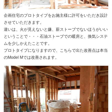
企画住宅のプロトタイプをお施主様に許可をいただき設計
させていただきます。
違いは、火が見えないと嫌、薪ストーブでないほうがいい
ということで・・・石油ストーブでの暖房と、換気システ
ムを少しかえたことです。
プロトタイプになりますので、こちらで出た改善点は本当
のModel Mでは改善されます。