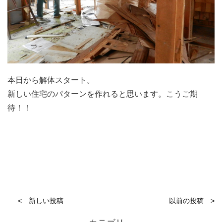
本日から解体スタート。
新しい住宅のパターンを作れると思います。こうご期
待！！
< 新しい投稿
以前の投稿 >