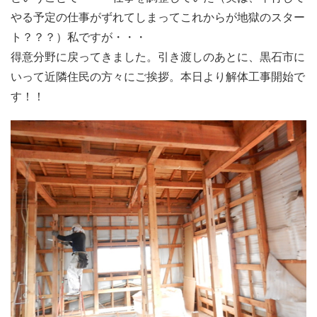
やる予定の仕事がずれてしまってこれからが地獄のスター
ト？？？）私ですが・・・
得意分野に戻ってきました。引き渡しのあとに、黒石市に
いって近隣住民の方々にご挨拶。本日より解体工事開始で
す！！