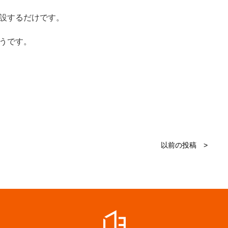
設するだけです。
うです。
以前の投稿 >