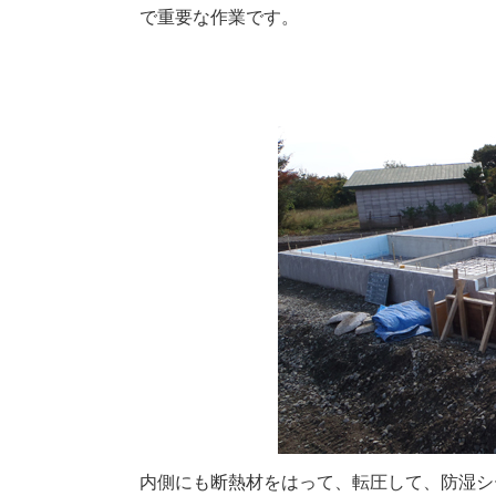
で重要な作業です。
内側にも断熱材をはって、転圧して、防湿シ