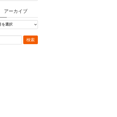
アーカイブ