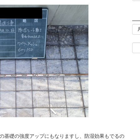
の基礎の強度アップにもなりますし、防湿効果もでるの