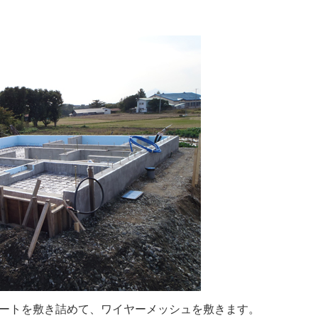
ートを敷き詰めて、ワイヤーメッシュを敷きます。