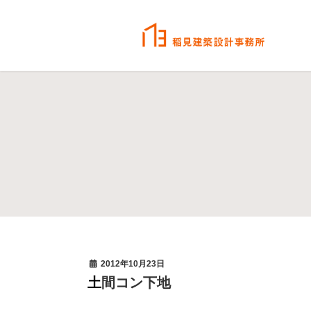
2012年10月23日
土間コン下地