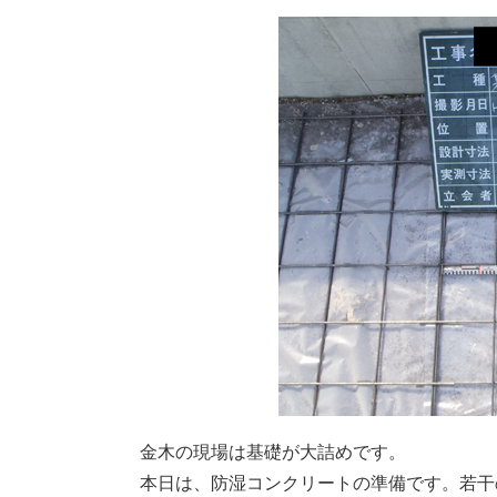
金木の現場は基礎が大詰めです。
本日は、防湿コンクリートの準備です。若干