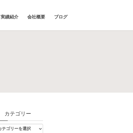
実績紹介
会社概要
ブログ
カテゴリー