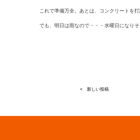
これで準備万全。あとは、コンクリートを打
でも、明日は雨なので・・・水曜日になりそ
< 新しい投稿