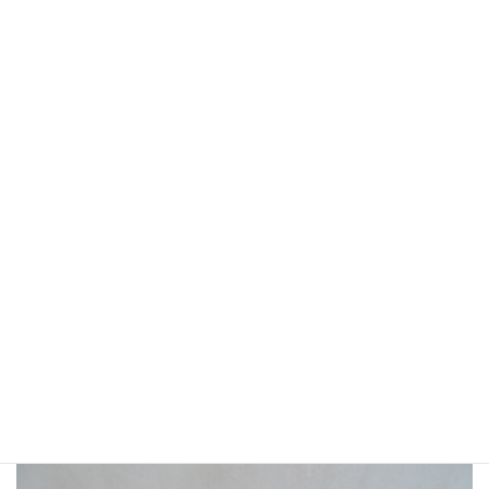
下地を終えて、パネルヒーターの圧力も調整です。