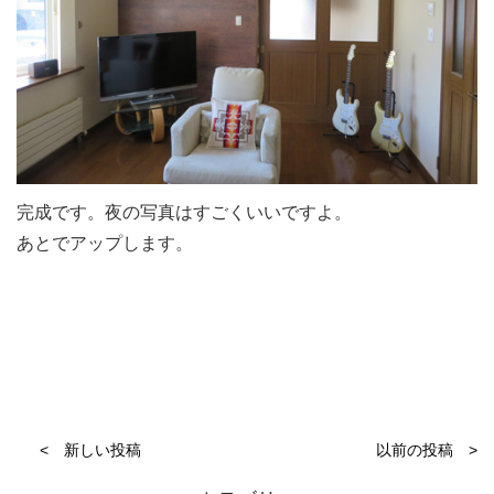
完成です。夜の写真はすごくいいですよ。
あとでアップします。
< 新しい投稿
以前の投稿 >