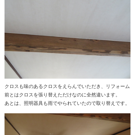
クロスも味のあるクロスをえらんでいただき、リフォーム
前とはクロスを張り替えただけなのに全然違います。
あとは、照明器具も雨でやられていたので取り替えです。