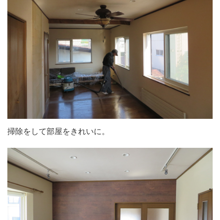
掃除をして部屋をきれいに。