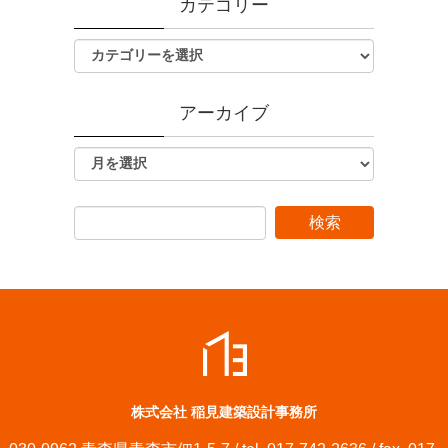
カテゴリー
アーカイブ
株式会社 稲見建築設計事務所