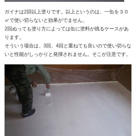
ガイナは2回以上塗りです。以上というのは、一缶を３０
㎡で使い切らないと効果がでません。
2回ぬっても塗り方によっては缶に塗料が残るケースがあ
ります。
そういう場合は、3回、4回と重ねても良いので使い切らな
いと性能がしっかりと発揮されません。そこが注意です。