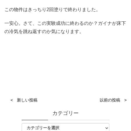
この物件はきっちり2回塗りで終わりました。
一安心。さて、この実験成功に終わるのか？ガイナが床下
の冷気を跳ね返すのか気になります。
< 新しい投稿
以前の投稿 >
カテゴリー