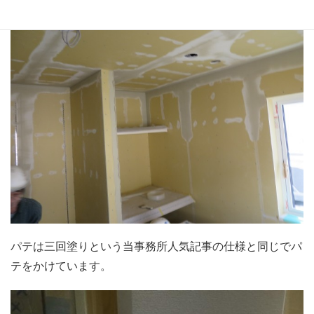
パテは三回塗りという当事務所人気記事の仕様と同じでパ
テをかけています。