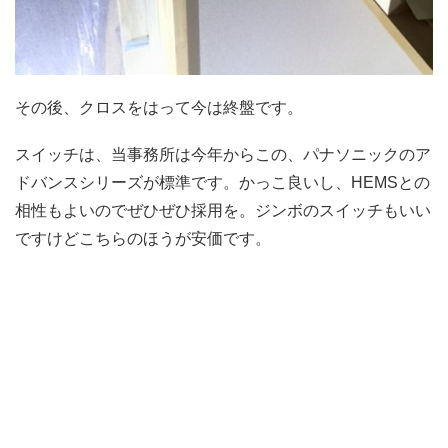
その後、クロスをはって今は終盤です。
スイッチは、当事務所は今年からこの、パナソニックのア
ドバンスシリーズが標準です。かっこ良いし、HEMSとの
相性もよいのでぜひぜひ採用を。ジンボのスイッチもいい
ですけどこちらのほうが安価です。