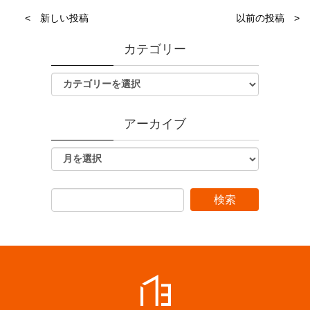
< 新しい投稿
以前の投稿 >
カテゴリー
アーカイブ