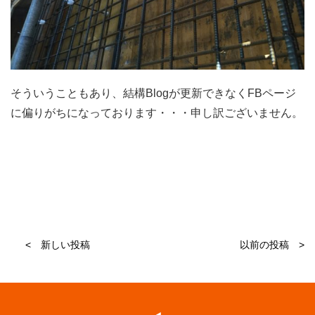
そういうこともあり、結構Blogが更新できなくFBページ
に偏りがちになっております・・・申し訳ございません。
< 新しい投稿
以前の投稿 >