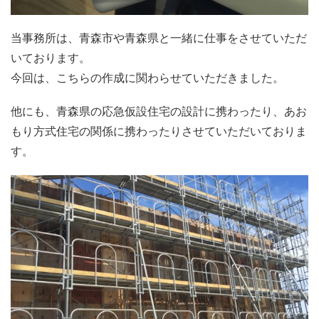
当事務所は、青森市や青森県と一緒に仕事をさせていただ
いております。
今回は、こちらの作成に関わらせていただきました。
他にも、青森県の応急仮設住宅の設計に携わったり、あお
もり方式住宅の関係に携わったりさせていただいておりま
す。