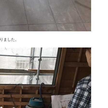
りました。