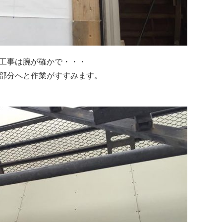
工事は腕が確かで・・・
部分へと作業がすすみます。