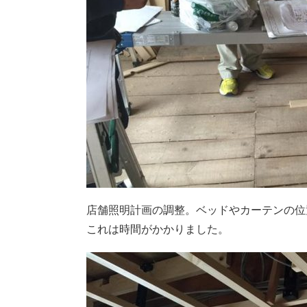
店舗照明計画の調整。ベッドやカーテンの位
これは時間がかかりました。