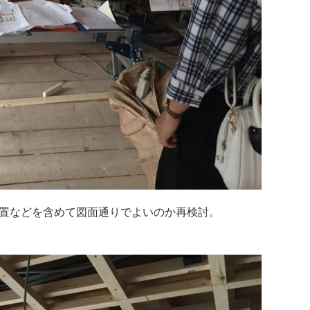
置などを含めて図面通りでよいのか再検討。