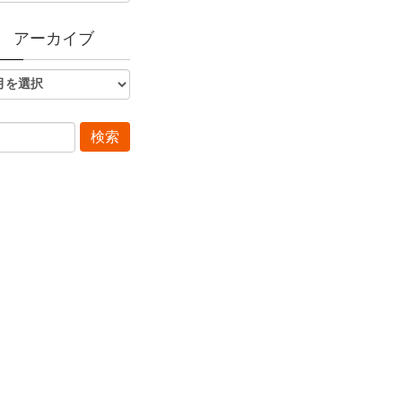
アーカイブ