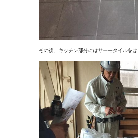
その後、キッチン部分にはサーモタイルをは