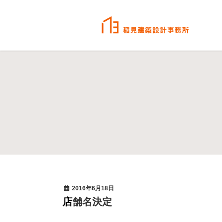
2016年6月18日
店舗名決定