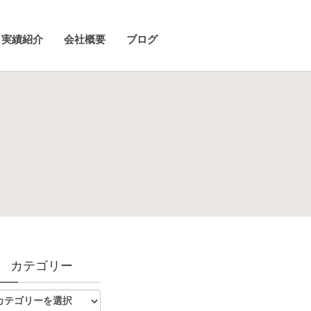
実績紹介
会社概要
ブログ
カテゴリー