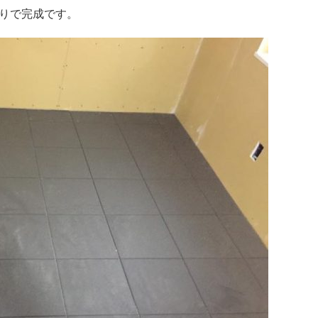
りで完成です。