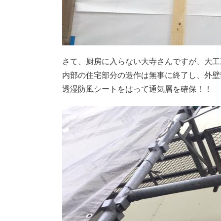
さて、厨房に入らない大寺さんですが、大工
内部の住宅部分の造作は無事に終了し、外壁
透湿防風シートをはって通気層を確保！！