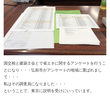
国交相と建築士会とで省エネに関するアンケートを行うこ
とになり・・・弘前市がアンケートの地域に選ばれまし
て・・・
私はその調査員になりました・・・
ということで、東京に説明を受けにいっています。