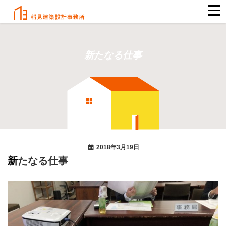
新たなる仕事
2018年3月19日
新たなる仕事