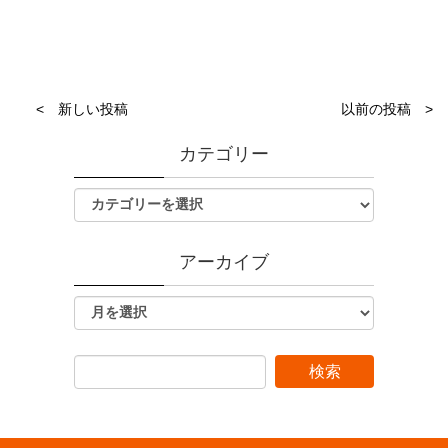
< 新しい投稿
以前の投稿 >
カテゴリー
アーカイブ