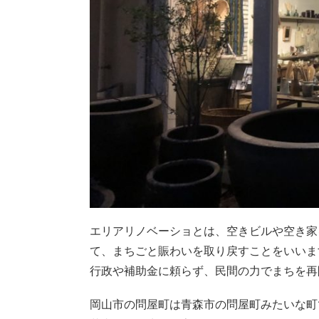
エリアリノベーショとは、空きビルや空き家
て、まちごと賑わいを取り戻すことをいいま
行政や補助金に頼らず、民間の力でまちを再
岡山市の問屋町は青森市の問屋町みたいな町