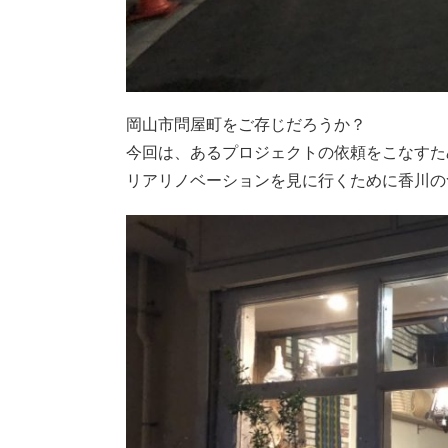
岡山市問屋町をご存じだろうか？
今回は、あるプロジェクトの依頼をこなすた
リアリノベーションを見に行くために香川の