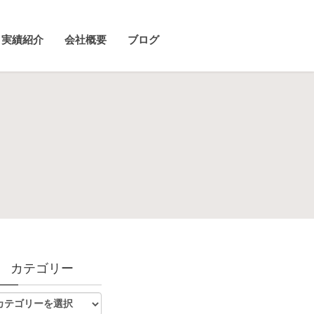
実績紹介
会社概要
ブログ
カテゴリー