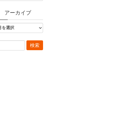
アーカイブ