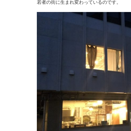
若者の街に生まれ変わっているのです。