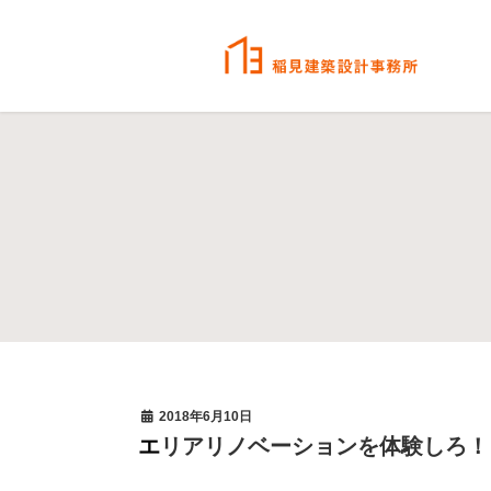
2018年6月10日
エリアリノベーションを体験しろ！