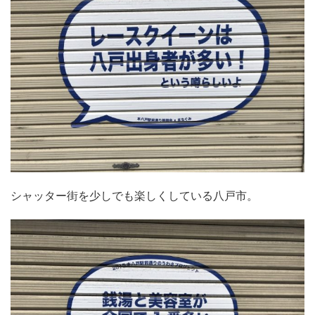
シャッター街を少しでも楽しくしている八戸市。