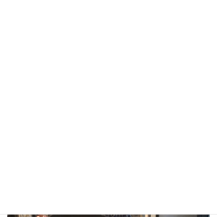
そして、八戸市長のプレゼン。