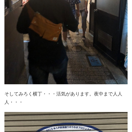
そしてみろく横丁・・・活気があります。夜中まで人人
人・・・