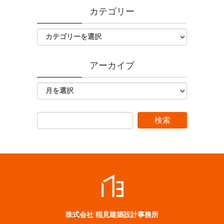
カテゴリー
アーカイブ
株式会社 稲見建築設計事務所