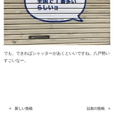
でも、できればシャッターがあくといいですね。八戸勢い
すごいなー。
< 新しい投稿
以前の投稿 >