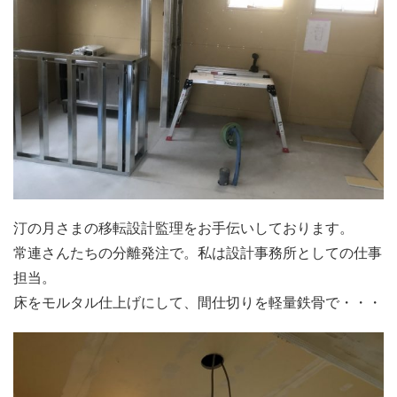
汀の月さまの移転設計監理をお手伝いしております。
常連さんたちの分離発注で。私は設計事務所としての仕事
担当。
床をモルタル仕上げにして、間仕切りを軽量鉄骨で・・・