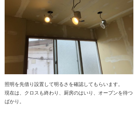
照明を先借り設置して明るさを確認してもらいます。
現在は、クロスも終わり、厨房のはいり、オープンを待つ
ばかり。