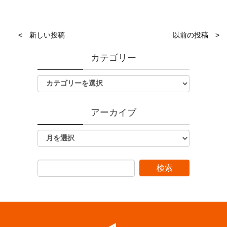
< 新しい投稿
以前の投稿 >
カテゴリー
アーカイブ