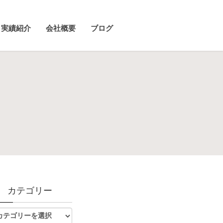
実績紹介
会社概要
ブログ
カテゴリー