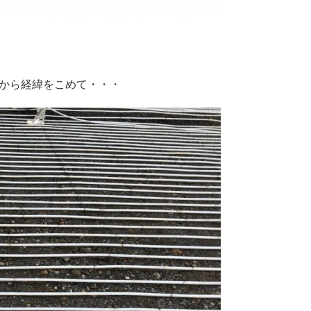
から経緯をこめて・・・