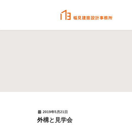
2019年5月21日
外構と見学会