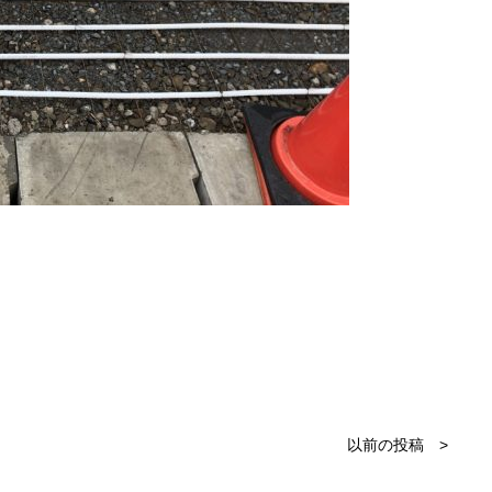
以前の投稿 >