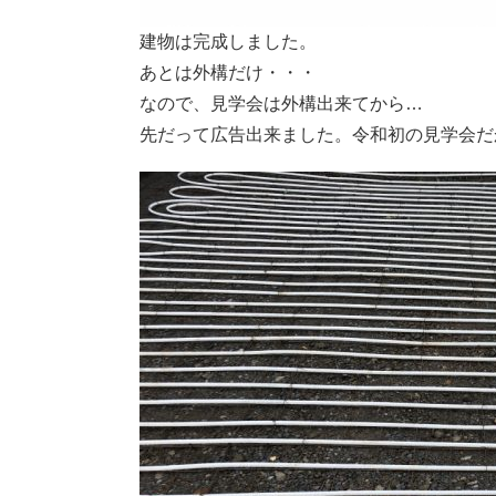
建物は完成しました。
あとは外構だけ・・・
なので、見学会は外構出来てから…
先だって広告出来ました。令和初の見学会だ