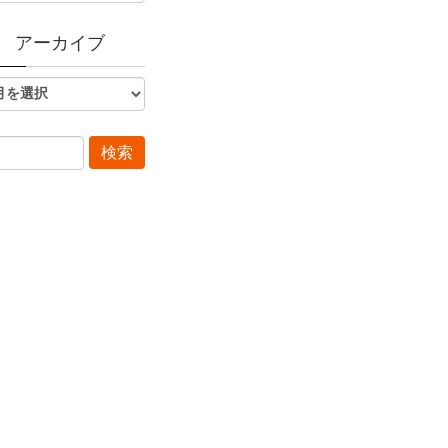
アーカイブ