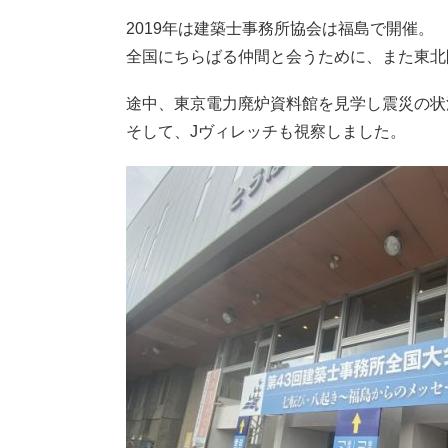
2019年は建築士事務所協会は福島で開催。
全国にちらばる仲間と会うために、また東北
途中、東京電力廃炉資料館を見学し震災の状
そして、Jヴィレッチも視察しました。