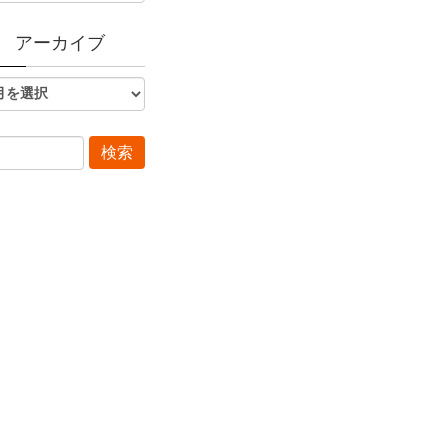
アーカイブ