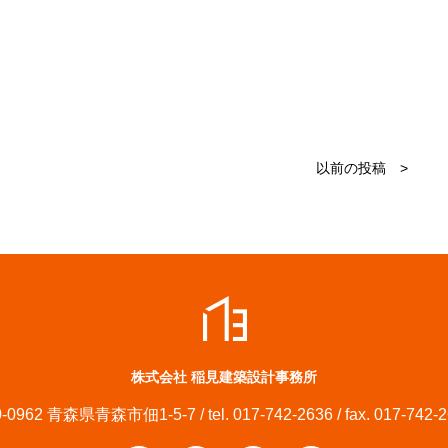
以前の投稿 >
株式会社 稲見建築設計事務所
-0962 青森県青森市佃1-5-7 / tel. 017-742-2636 / fax. 017-742-