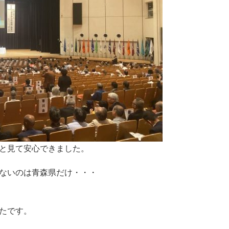
と見て安心できました。
ないのは青森県だけ・・・
たです。