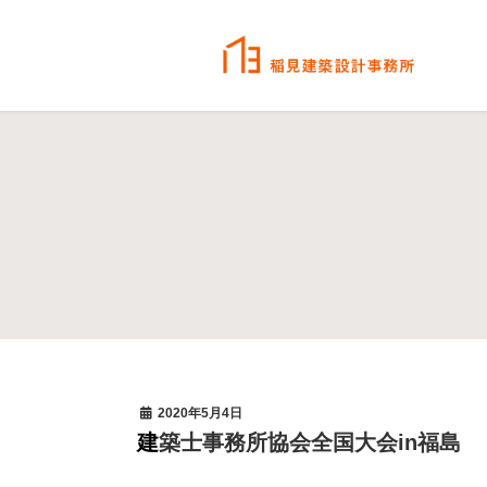
2020年5月4日
建築士事務所協会全国大会in福島