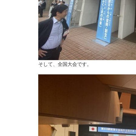
そして、全国大会です。