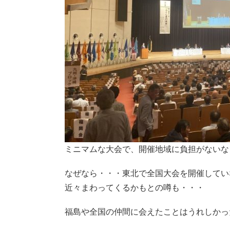
ミニマムな大会で、開催地域に負担がないな
なぜなら・・・東北で全国大会を開催してい
近々まわってくるかもとの噂も・・・
福島や全国の仲間に会えたことはうれしかっ