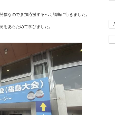
開催なので参加応援するべく福島に行きました。
況をあらためて学びました。