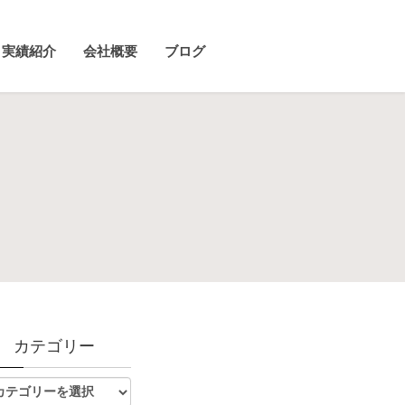
実績紹介
会社概要
ブログ
カテゴリー