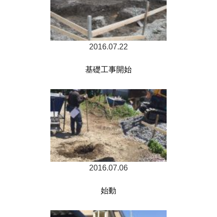
2016.07.22
基礎工事開始
2016.07.06
始動