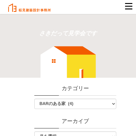
さきだって見学会です
カテゴリー
アーカイブ