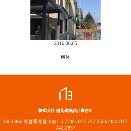
2016.06.05
解体
株式会社 稲見建築設計事務所
030-0962 青森県青森市佃1-5-7 / tel. 017-742-2636 / fax. 017-
742-2637