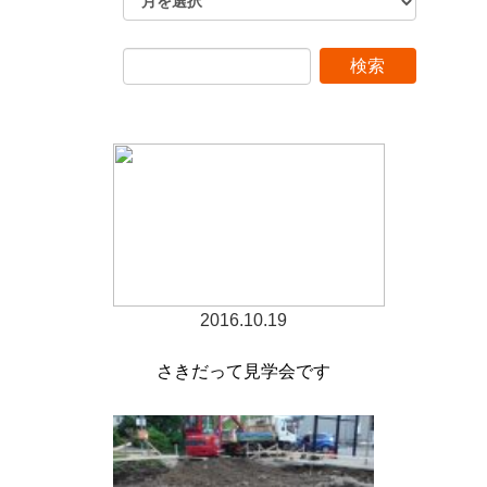
2016.10.19
さきだって見学会です