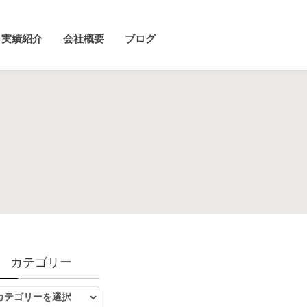
実績紹介
会社概要
ブログ
カテゴリー