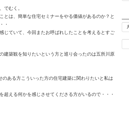
、でむく。
ことは、簡単な住宅セミナーをやる価値があるのか？と
・・
感じていて、今回またお呼ばれしたことを考えるとすご
の建築観を知りたいという方と巡り会ったのは五所川原
せのある方こういった方の住宅建築に関わりたいと私は
を超える何かを感じさせてくださる方がいるので・・・