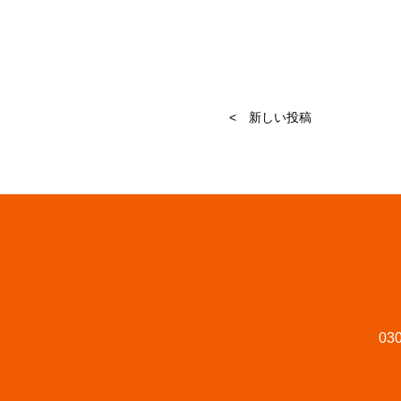
< 新しい投稿
030