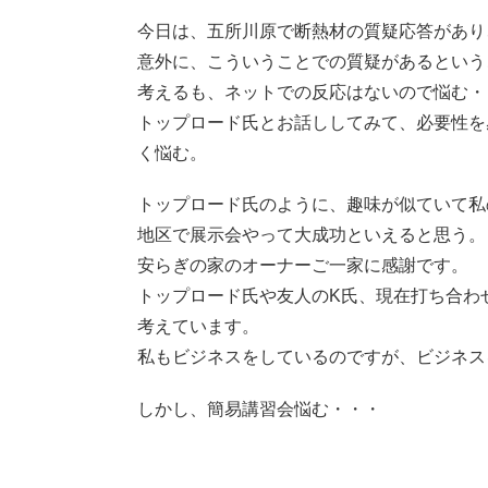
今日は、五所川原で断熱材の質疑応答があり
意外に、こういうことでの質疑があるという
考えるも、ネットでの反応はないので悩む・
トップロード氏とお話ししてみて、必要性を
く悩む。
トップロード氏のように、趣味が似ていて私
地区で展示会やって大成功といえると思う。
安らぎの家のオーナーご一家に感謝です。
トップロード氏や友人のK氏、現在打ち合わ
考えています。
私もビジネスをしているのですが、ビジネス
しかし、簡易講習会悩む・・・