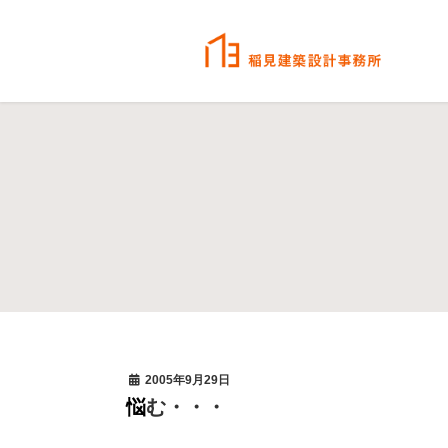
2005年9月29日
悩む・・・