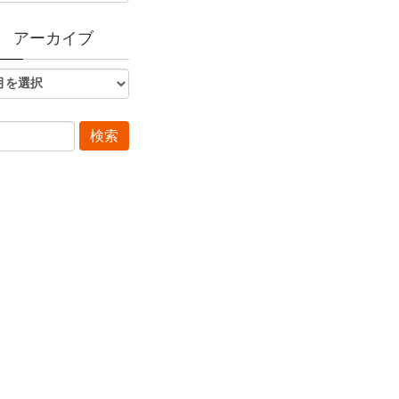
アーカイブ