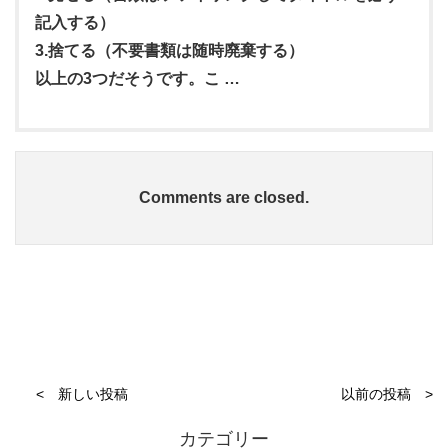
記入する）
3.捨てる（不要書類は随時廃棄する）
以上の3つだそうです。こ …
Comments are closed.
< 新しい投稿
以前の投稿 >
カテゴリー