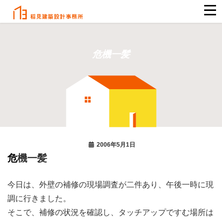
危機一髪
2006年5月1日
危機一髪
今日は、外壁の補修の現場調査が二件あり、午後一時に現
調に行きました。
そこで、補修の状況を確認し、タッチアップですむ場所は