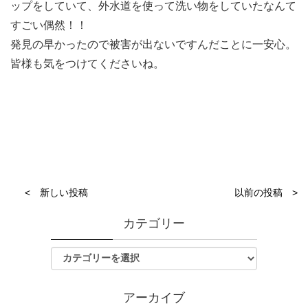
ップをしていて、外水道を使って洗い物をしていたなんて
すごい偶然！！
発見の早かったので被害が出ないですんだことに一安心。
皆様も気をつけてくださいね。
< 新しい投稿
以前の投稿 >
カテゴリー
アーカイブ