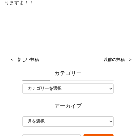
りますよ！！
< 新しい投稿
以前の投稿 >
カテゴリー
アーカイブ