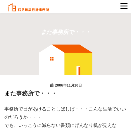
また事務所で・・・
2006年11月10日
また事務所で・・・
事務所で日があけることしばしば・・・こんな生活でいい
のだろうか・・・
でも、いっこうに減らない書類にげんなり机が見えな