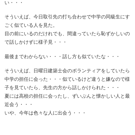
い・・・
そういえば、今日取引先の打ち合わせで中学の同級生にす
ごく似ている人を見た。
目の前にいるのだけれでも、間違っていたら恥ずかしいの
で話しかけずに様子見・・・
最後までわからない・・・話し方も似ていたな・・・
そういえば、日曜日建築士会のボランティアをしていたら
中学の担任に会った・・・似ているけど違うと嫌なので様
子を見ていたら、先生の方から話しかけられた・・・
夏には高校の担任に会ったし、ずいぶんと懐かしい人と最
近会う・・・
いや、今年は色々な人に出会う・・・