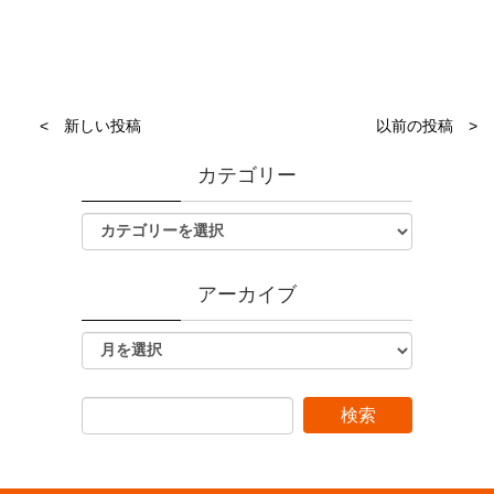
< 新しい投稿
以前の投稿 >
カテゴリー
アーカイブ