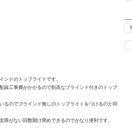
インドのトップライトです。
配線工事費がかかるので割高なブラインド付きのトップ
いるのでブラインド無しのトップライトをつけるのと同
支障がない回数開け閉めできるのでかなり便利です。