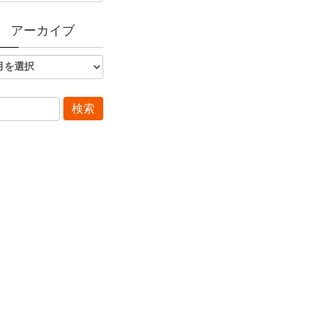
アーカイブ