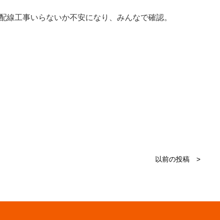
配線工事いらないか不安になり、みんなで確認。
以前の投稿 >