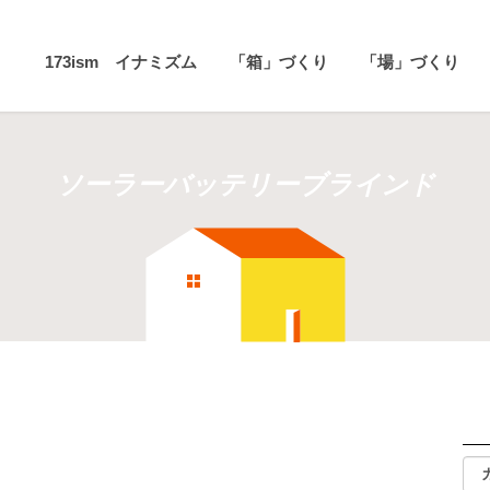
173ism イナミズム
「箱」づくり
「場」づくり
ソーラーバッテリーブラインド