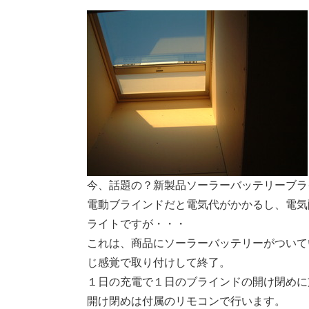
今、話題の？新製品ソーラーバッテリーブラ
電動ブラインドだと電気代がかかるし、電気
ライトですが・・・
これは、商品にソーラーバッテリーがついて
じ感覚で取り付けして終了。
１日の充電で１日のブラインドの開け閉めに
開け閉めは付属のリモコンで行います。