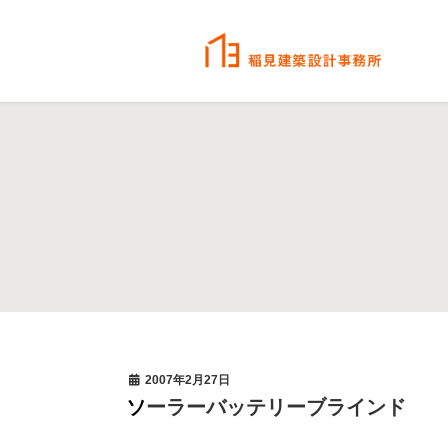
2007年2月27日
ソーラーバッテリーブラインド