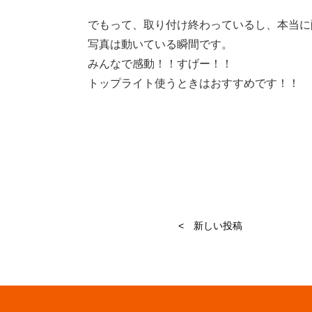
でもって、取り付け終わっているし、本当に
写真は動いている瞬間です。
みんなで感動！！すげー！！
トップライト使うときはおすすめです！！
< 新しい投稿