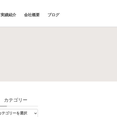
実績紹介
会社概要
ブログ
カテゴリー