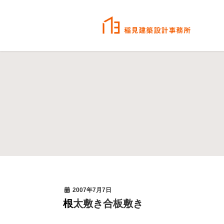
2007年7月7日
根太敷き合板敷き