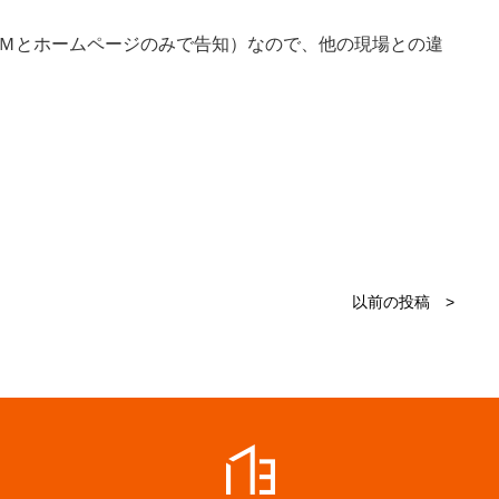
Ｍとホームページのみで告知）なので、他の現場との違
以前の投稿 >