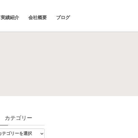
実績紹介
会社概要
ブログ
カテゴリー