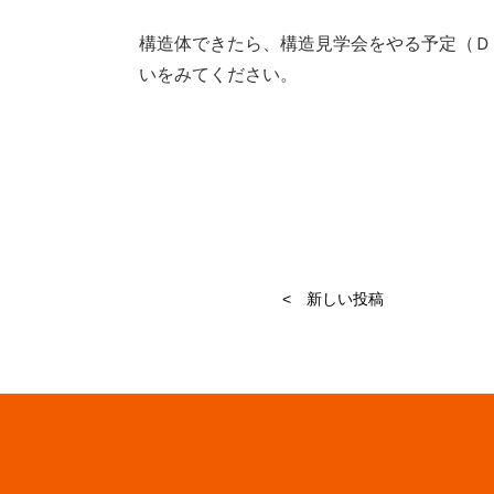
構造体できたら、構造見学会をやる予定（Ｄ
いをみてください。
< 新しい投稿