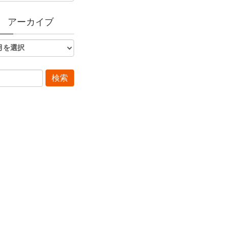
アーカイブ