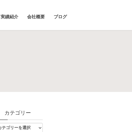
実績紹介
会社概要
ブログ
カテゴリー