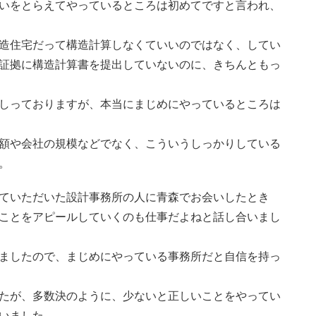
いをとらえてやっているところは初めてですと言われ、
造住宅だって構造計算しなくていいのではなく、してい
証拠に構造計算書を提出していないのに、きちんともっ
しっておりますが、本当にまじめにやっているところは
額や会社の規模などでなく、こういうしっかりしている
。
ていただいた設計事務所の人に青森でお会いしたとき
ことをアピールしていくのも仕事だよねと話し合いまし
ましたので、まじめにやっている事務所だと自信を持っ
たが、多数決のように、少ないと正しいことをやってい
いました。