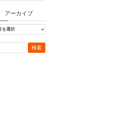
アーカイブ