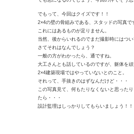
でもって、今回はクイズです！！
2×4の壁の骨組みである、スタッドの写真で
これにはあるものが足りません。
当然、後からいれるのでまだ撮影時にはつい
さてそれはなんでしょう？
一般の方がわかったら、通ですね。
大工さんとも話しているのですが、躯体を頑
2×4建築現場ではやっていないとのこと。
それって、手抜きのはずなんだけど・・・
この写真見て、何もたりなくないと思ったり
たら・・・
設計監理はしっかりしてもらいましょう！！