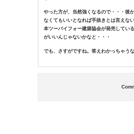
やった方が、当然強くなるので・・・後
なくてもいいとなれば手抜きとは言えな
本ツーバイフォー建築協会が発売してい
がいいんじゃないかなと・・・
でも、さすがですね。答えわかっちゃう
Comm