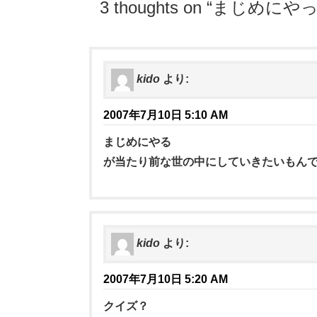
3 thoughts on “
まじめにや
kido
より:
2007年7月10日 5:10 AM
まじめにやる
が当たり前な世の中にしていきたいもん
kido
より:
2007年7月10日 5:20 AM
クイズ？