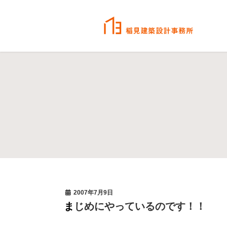
2007年7月9日
まじめにやっているのです！！