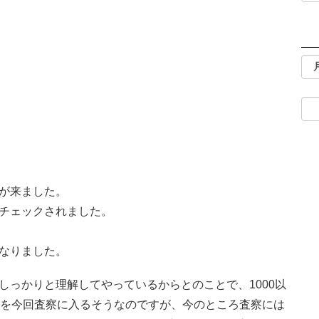
が来ました。
チェックされました。
なりました。
しっかりと理解してやっているからとのことで、1000以
所を今回査察に入るそうなのですが、今のところ査察には