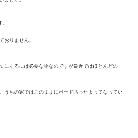
す。
ておりません。
丈にするには必要な物なのですが最近ではほとんどの
、うちの家ではこのままにボード貼ったよってなってい