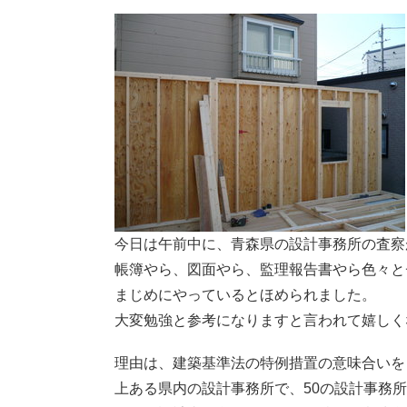
今日は午前中に、青森県の設計事務所の査察
帳簿やら、図面やら、監理報告書やら色々と
まじめにやっているとほめられました。
大変勉強と参考になりますと言われて嬉しく
理由は、建築基準法の特例措置の意味合いを
上ある県内の設計事務所で、50の設計事務