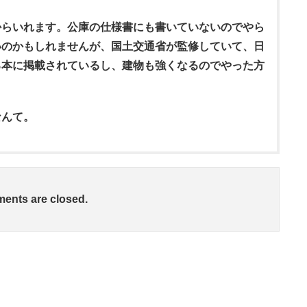
からいれます。公庫の仕様書にも書いていないのでやら
いのかもしれませんが、国土交通省が監修していて、日
る本に掲載されているし、建物も強くなるのでやった方
なんて。
ents are closed.