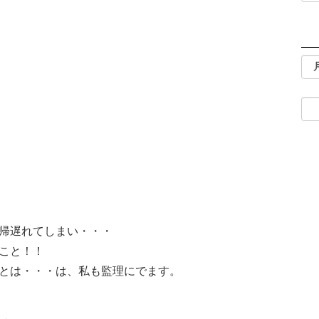
帰遅れてしまい・・・
こと！！
とは・・・は、私も監理にでます。