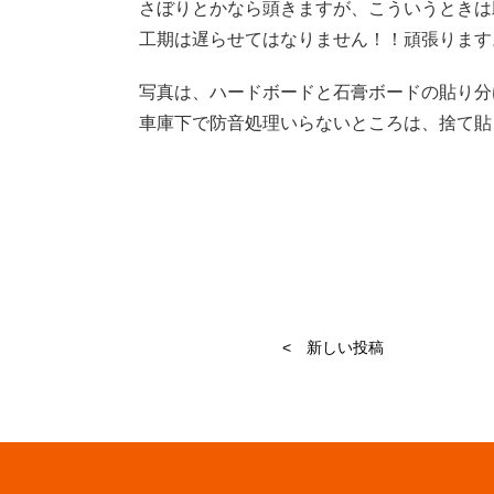
さぼりとかなら頭きますが、こういうときは
工期は遅らせてはなりません！！頑張ります
写真は、ハードボードと石膏ボードの貼り分
車庫下で防音処理いらないところは、捨て貼
< 新しい投稿