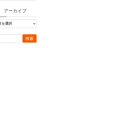
アーカイブ