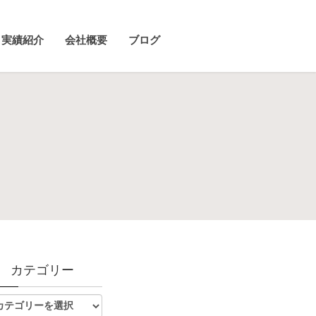
実績紹介
会社概要
ブログ
カテゴリー