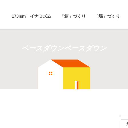
173ism イナミズム
「箱」づくり
「場」づくり
ペースダウンペースダウン