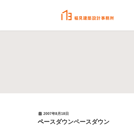
2007年8月18日
ペースダウンペースダウン