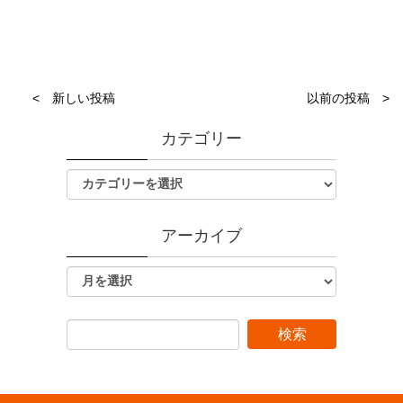
< 新しい投稿
以前の投稿 >
カテゴリー
アーカイブ