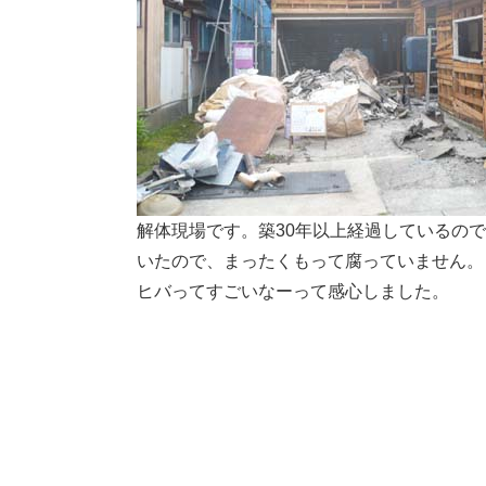
解体現場です。築30年以上経過しているの
いたので、まったくもって腐っていません。
ヒバってすごいなーって感心しました。