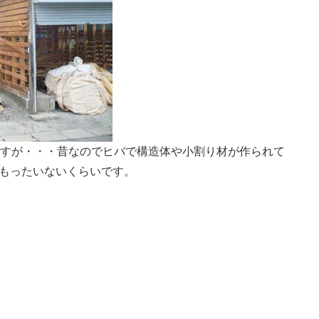
ですが・・・昔なのでヒバで構造体や小割り材が作られて
もったいないくらいです。