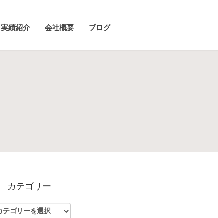
実績紹介
会社概要
ブログ
カテゴリー