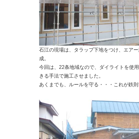
石江の現場は、タラップ下地をつけ、エアー
成。
今回は、22条地域なので、ダイライトを使
きる手法で施工させました。
あくまでも、ルールを守る・・・これが鉄則