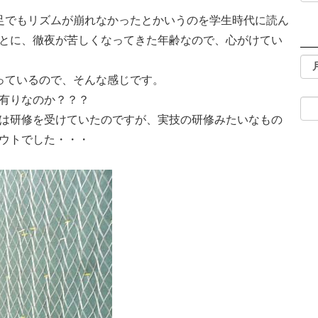
足でもリズムが崩れなかったとかいうのを学生時代に読ん
とに、徹夜が苦しくなってきた年齢なので、心がけてい
っているので、そんな感じです。
有りなのか？？？
は研修を受けていたのですが、実技の研修みたいなもの
ウトでした・・・