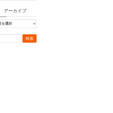
アーカイブ