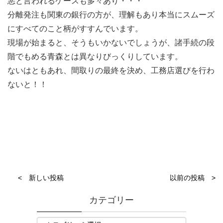
悪と言われるケースも多々あり・・・
分離発注も関東の銀行の方が、理解もあり本当にスムーズ
にすべてのこと柄がすすんでいます。
現場が始まると、そうもいかないでしょうが、諸手続の段
階でもめる青森とは異なりびっくりしています。
ないはともあれ、間取りの最終を決め、工務店選びを行わ
ないと！！
< 新しい投稿
以前の投稿 >
カテゴリー