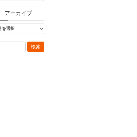
アーカイブ