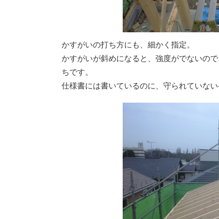
かすがいの打ち方にも、細かく指定。
かすがいが斜めになると、強度がでないので
ちです。
仕様書には書いているのに、守られていない