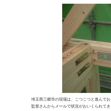
埼玉県三郷市の現場は、こつこつと進んでお
監督さんからメールで状況がおいくられてき