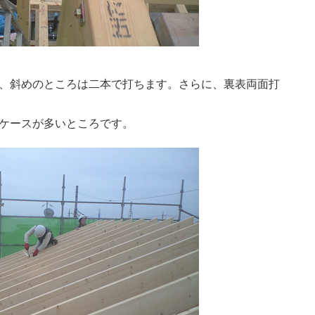
、斜めのところは二本で打ちます。さらに、裏表両面打
ケースが多いところです。