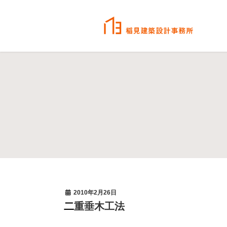
2010年2月26日
二重垂木工法