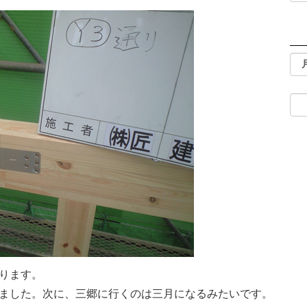
ります。
ました。次に、三郷に行くのは三月になるみたいです。