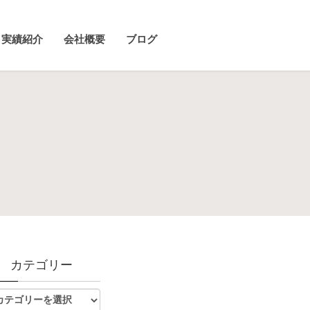
実績紹介
会社概要
ブログ
カテゴリー