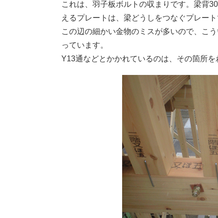
これは、羽子板ボルトの収まりです。梁背3
えるプレートは、梁どうしをつなぐプレート
この辺の細かい金物のミスが多いので、こう
っています。
Y13通などとかかれているのは、その箇所