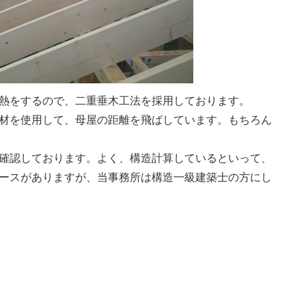
熱をするので、二重垂木工法を採用しております。
材を使用して、母屋の距離を飛ばしています。もちろん
確認しております。よく、構造計算しているといって、
ースがありますが、当事務所は構造一級建築士の方にし