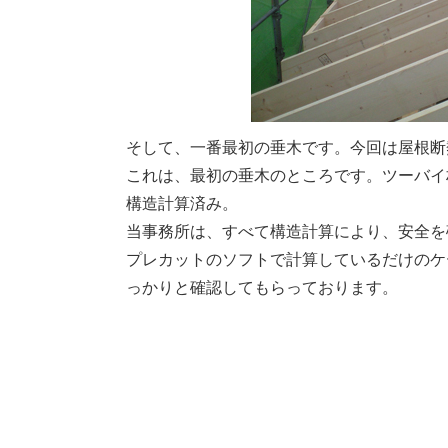
そして、一番最初の垂木です。今回は屋根断
これは、最初の垂木のところです。ツーバイ
構造計算済み。
当事務所は、すべて構造計算により、安全を
プレカットのソフトで計算しているだけのケ
っかりと確認してもらっております。