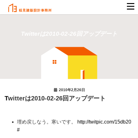
Twitterは2010-02-26回アップデート
2010年2月26日
Twitterは2010-02-26回アップデート
埋め戻しなう。寒いです。
http://twitpic.com/15db20
#