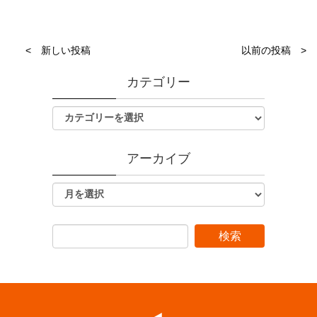
< 新しい投稿
以前の投稿 >
カテゴリー
アーカイブ