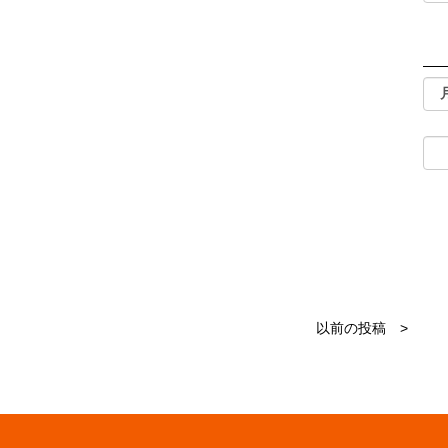
以前の投稿 >