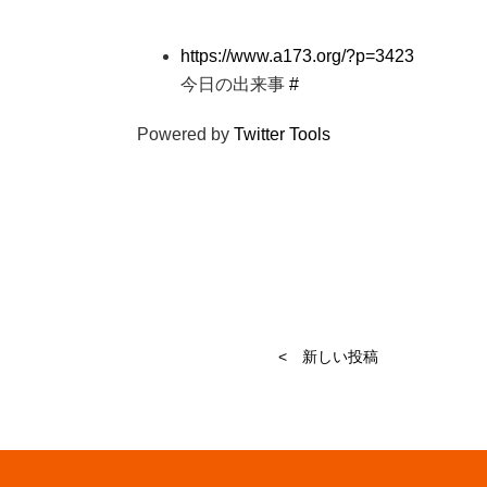
https://www.a173.org/?p=3423
今日の出来事
#
Powered by
Twitter Tools
< 新しい投稿