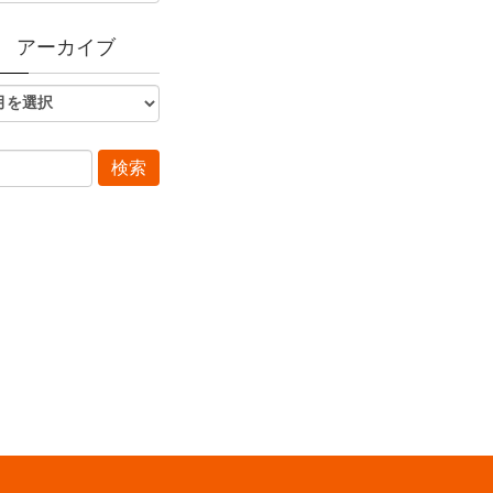
アーカイブ