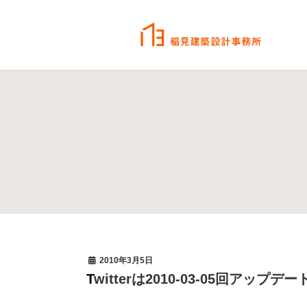
2010年3月5日
Twitterは2010-03-05回アップデー