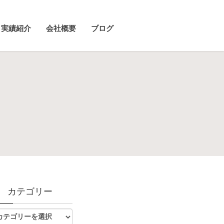
実績紹介
会社概要
ブログ
カテゴリー