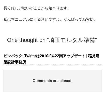
長く厳しい戦いがここから始まります。
私はマニュアルにうるさいですよ、がんばってね皆様。
One thought on “
埼玉モルタル準備
”
ピンバック:
Twitterは2010-04-22回アップデート | 稲見建
築設計事務所
Comments are closed.