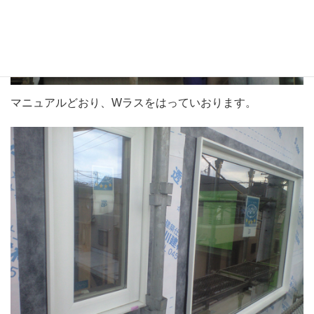
マニュアルどおり、Wラスをはっていおります。