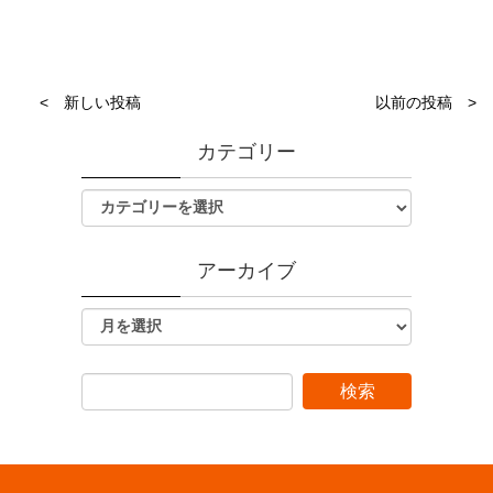
< 新しい投稿
以前の投稿 >
カテゴリー
アーカイブ