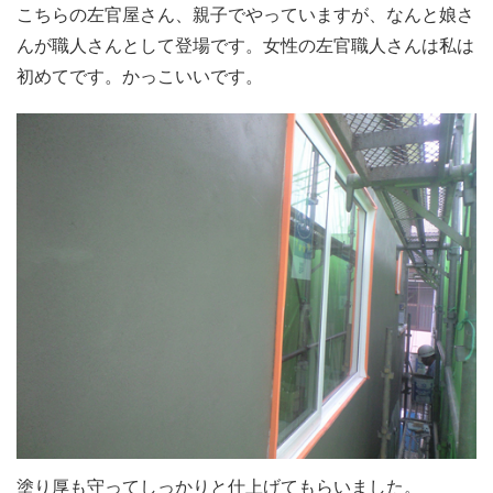
こちらの左官屋さん、親子でやっていますが、なんと娘さ
んが職人さんとして登場です。女性の左官職人さんは私は
初めてです。かっこいいです。
塗り厚も守ってしっかりと仕上げてもらいました。