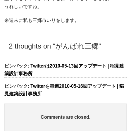
うれしいですね。
来週末に私も三郷市いりをします。
2 thoughts on “
がんばれ三郷
”
ピンバック:
Twitterは2010-05-13回アップデート | 稲見建
築設計事務所
ピンバック:
Twitterを毎週2010-05-16回アップデート | 稲
見建築設計事務所
Comments are closed.