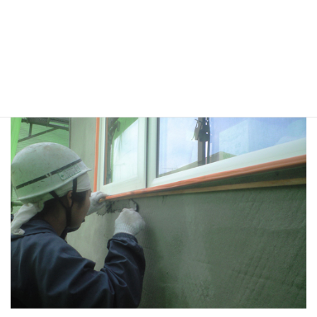
しっかりと、メーカーさんの指定通りに施工していただけ
ると、やはり安心です。