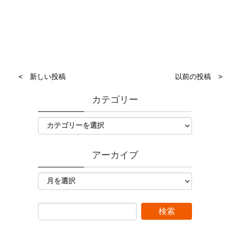
< 新しい投稿
以前の投稿 >
カテゴリー
アーカイブ