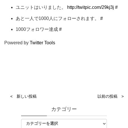
ユニットはいりました。
http://twitpic.com/29kj3j
#
あと一人で1000人にフォローされます。
#
1000フォロワー達成
#
Powered by
Twitter Tools
< 新しい投稿
以前の投稿 >
カテゴリー