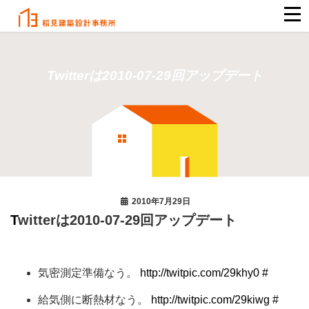
Twitterは2010-07-29回アップデート
2010年7月29日
Twitterは2010-07-29回アップデート
気密測定準備なう。
http://twitpic.com/29khy0
#
給気側に断熱材なう。
http://twitpic.com/29kiwg
#