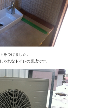
トをつけました。
しゃれなトイレの完成です。