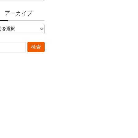
アーカイブ