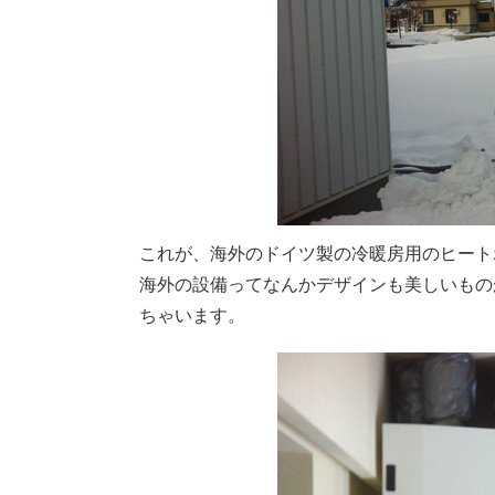
これが、海外のドイツ製の冷暖房用のヒート
海外の設備ってなんかデザインも美しいもの
ちゃいます。