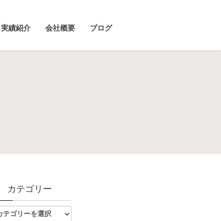
実績紹介
会社概要
ブログ
カテゴリー