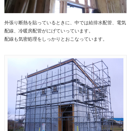
外張り断熱を貼っているときに、中では給排水配管、電気
配線、冷暖房配管がにげていっています。
配線も気密処理をしっかりとおこなっています。