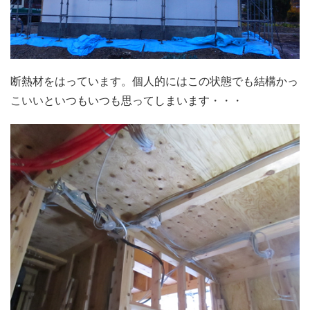
断熱材をはっています。個人的にはこの状態でも結構かっ
こいいといつもいつも思ってしまいます・・・