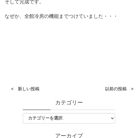
そして完成です。
なぜか、全館冷房の機能までつけていました・・・
< 新しい投稿
以前の投稿 >
カテゴリー
アーカイブ