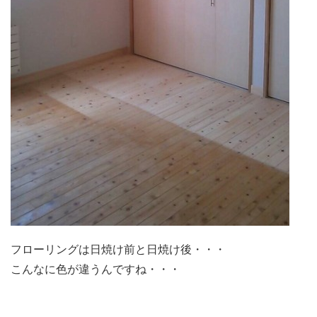
フローリングは日焼け前と日焼け後・・・
こんなに色が違うんですね・・・