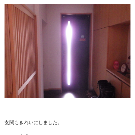
玄関もきれいにしました。