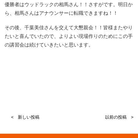
優勝者はウッドラックの相馬さん！！さすがです。明日か
ら、相馬さんはアナウンサーに転職できますね！！
その後、千葉美佳さんを交えて大懇親会！！皆様またやり
たいと喜んでいたので、よりよい現場作りのためにこの手
の講習会は続けていきたいと思います。
< 新しい投稿
以前の投稿 >