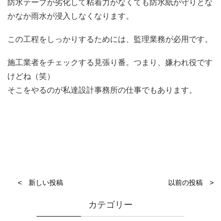
防水テープが劣化して粘着力がなくても防水紙が守りとな
かなか雨水が浸入しなくなります。
この工程をしっかりするためには、監理業務が必用です。
施工業者をチェックする見張り番。つまり、嫌われ役です
けどね（笑）
そこをやるのが私達設計事務所の仕事でもあります。
< 新しい投稿
以前の投稿 >
カテゴリー