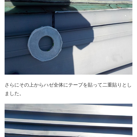
さらにその上からハゼ全体にテープを貼って二重貼りとし
ました。