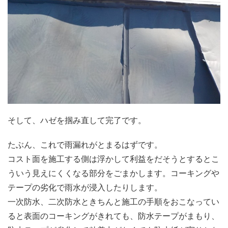
そして、ハゼを掴み直して完了です。
たぶん、これで雨漏れがとまるはずです。
コスト面を施工する側は浮かして利益をだそうとするとこ
ういう見えにくくなる部分をごまかします。コーキングや
テープの劣化で雨水が浸入したりします。
一次防水、二次防水ときちんと施工の手順をおこなってい
ると表面のコーキングがきれても、防水テープがまもり、