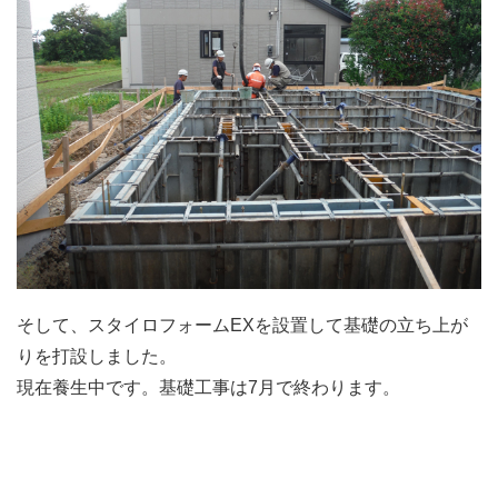
そして、スタイロフォームEXを設置して基礎の立ち上が
りを打設しました。
現在養生中です。基礎工事は7月で終わります。