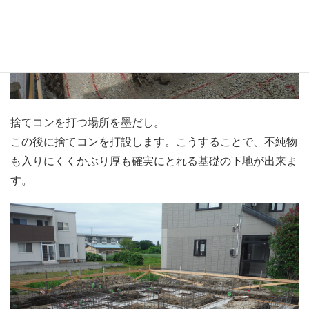
捨てコンを打つ場所を墨だし。
この後に捨てコンを打設します。こうすることで、不純物
も入りにくくかぶり厚も確実にとれる基礎の下地が出来ま
す。