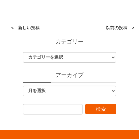
< 新しい投稿
以前の投稿 >
カテゴリー
アーカイブ