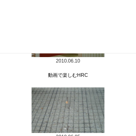
2010.06.10
動画で楽しむHRC