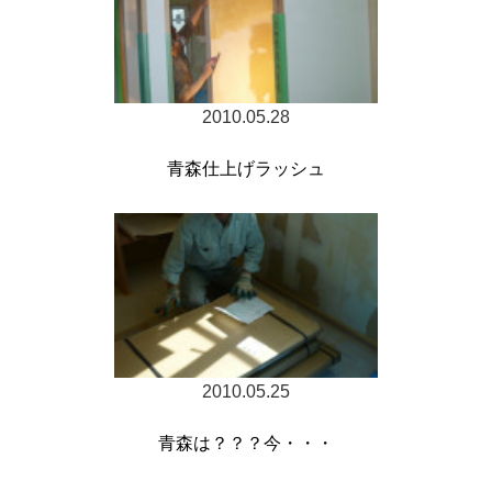
2010.05.28
青森仕上げラッシュ
2010.05.25
青森は？？？今・・・