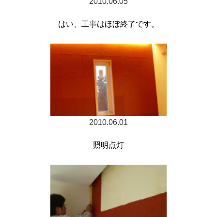
2010.06.05
はい、工事はほぼ終了です。
2010.06.01
照明点灯