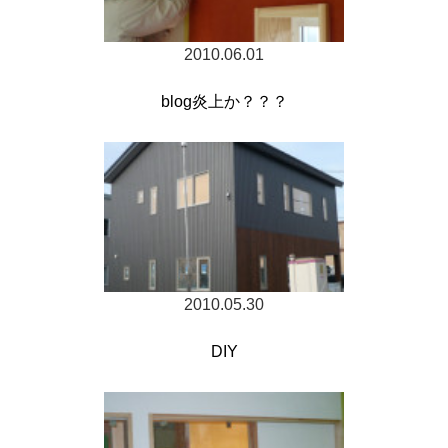
2010.06.01
blog炎上か？？？
2010.05.30
DIY