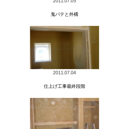
2011.07.05
鬼パテと外構
2011.07.04
仕上げ工事最終段階