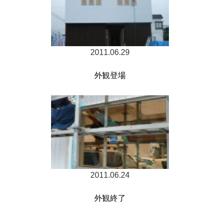
2011.06.29
外観登場
2011.06.24
外観終了