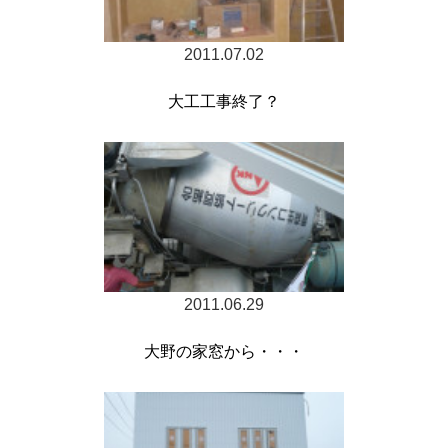
2011.07.02
大工工事終了？
2011.06.29
大野の家窓から・・・