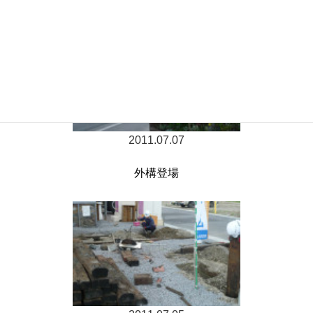
2011.07.07
外構登場