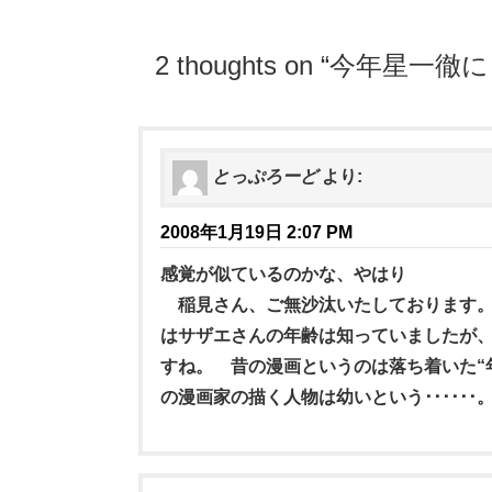
2 thoughts on “
今年星一徹に
とっぷろーど
より:
2008年1月19日 2:07 PM
感覚が似ているのかな、やはり
稲見さん、ご無沙汰いたしております。
はサザエさんの年齢は知っていましたが
すね。 昔の漫画というのは落ち着いた“
の漫画家の描く人物は幼いという･･････