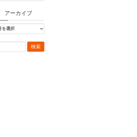
アーカイブ