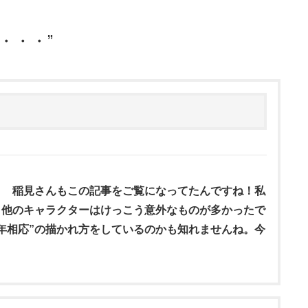
・・・
”
 稲見さんもこの記事をご覧になってたんですね！私
、他のキャラクターはけっこう意外なものが多かったで
年相応”の描かれ方をしているのかも知れませんね。今
。