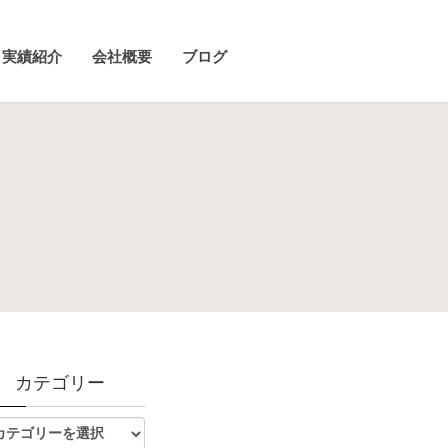
実績紹介
会社概要
ブログ
カテゴリー