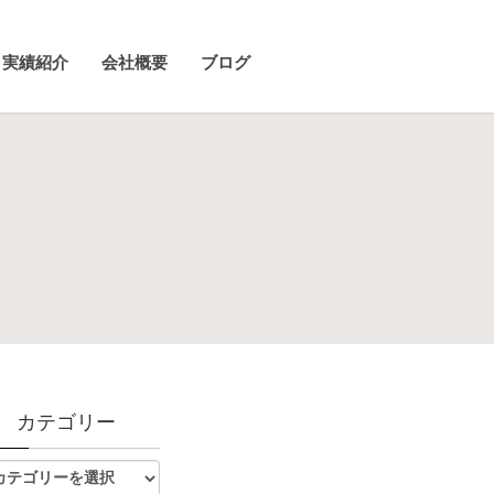
実績紹介
会社概要
ブログ
カテゴリー