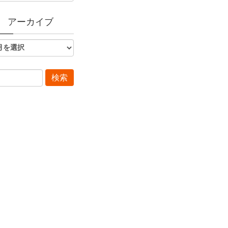
アーカイブ