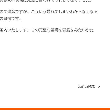
ので残念ですが、こういう隠れてしまいわからなくなる
の目標です。
案内いたします。この完璧な基礎を背筋をみたいかた
以前の投稿 >