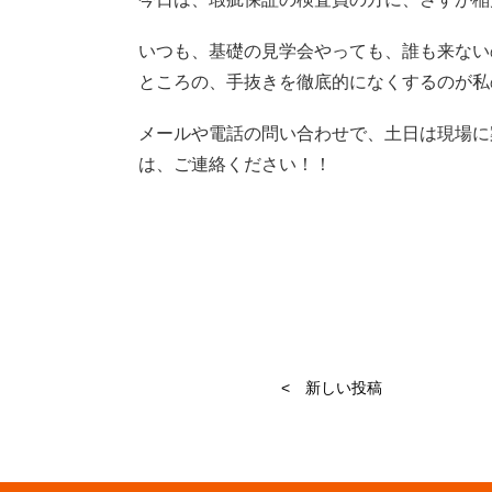
いつも、基礎の見学会やっても、誰も来ない
ところの、手抜きを徹底的になくするのが私
メールや電話の問い合わせで、土日は現場に
は、ご連絡ください！！
< 新しい投稿