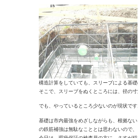
構造計算をしていても、スリーブによる基礎
そこで、スリーブをぬくところには、径の寸
でも、やっているところ少ないのが現状です
基礎は市内最強をめざしながらも、根拠ない
の鉄筋補強は無駄なこととは思わないので、
今日は、瑕疵保証の検査員の方に、さすが稲