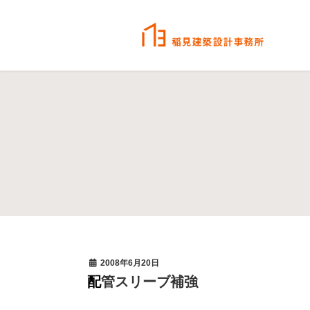
2008年6月20日
配管スリーブ補強