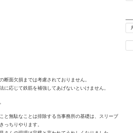
の断面欠損までは考慮されておりません。
法に応じて鉄筋を補強してあげないといけません。
。
こと無駄なことは排除する当事務所の基礎は、スリーブ
きっちりやります。
見さんの現場は完璧と言われてうれしくなりました。