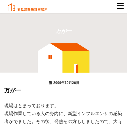
万が一
2009年10月26日
万が一
現場はとまっております。
現場作業している人の身内に、新型インフルエンザの感染
者がでました。その後、発熱その方もしましたので、大寺