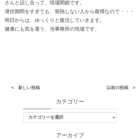
さんと話し合って、現場閉鎖です。
潜伏期間をすぎても、発熱しない人から復帰なので・・・
明日からは、ゆっくりと復活していきます。
健康にも気を遣う、当事務所の現場です。
< 新しい投稿
以前の投稿 >
カテゴリー
アーカイブ