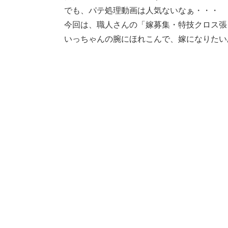
でも、パテ処理動画は人気ないなぁ・・・
今回は、職人さんの「嫁募集・特技クロス張
いっちゃんの腕にほれこんで、嫁になりたいあ