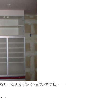
ると、なんかピンクっぽいですね・・・
・・・