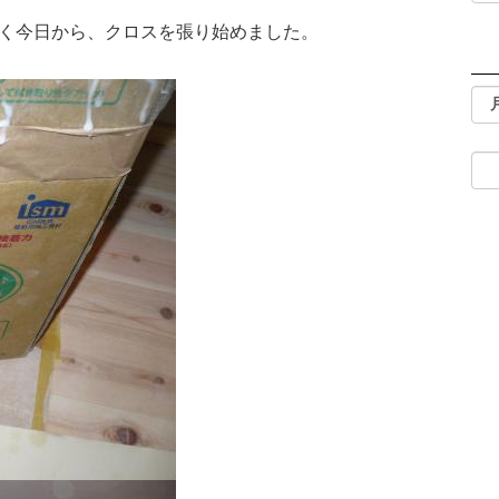
く今日から、クロスを張り始めました。