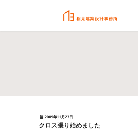
2009年11月23日
クロス張り始めました