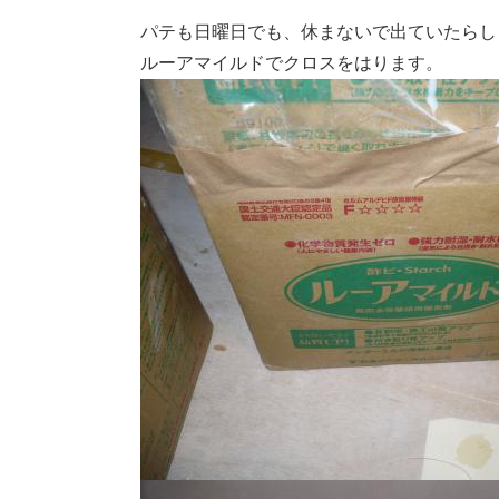
パテも日曜日でも、休まないで出ていたらし
ルーアマイルドでクロスをはります。