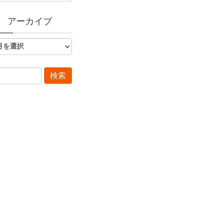
アーカイブ