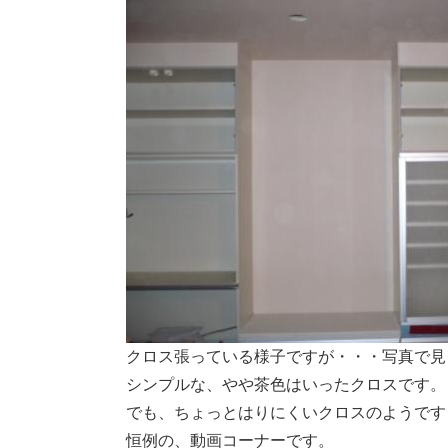
クロス張っている様子ですが・・・写真で見
シンプルな、やや茶色はいったクロスです。
でも、ちょっとはりにくいクロスのようです
恒例の、動画コーナーです。