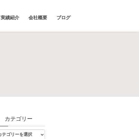
実績紹介
会社概要
ブログ
カテゴリー