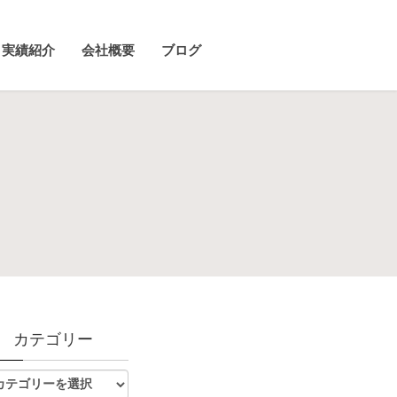
実績紹介
会社概要
ブログ
カテゴリー