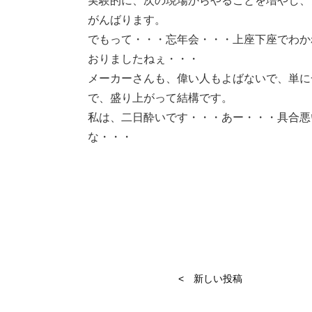
実験的に、次の現場からやることを増やし、
がんばります。
でもって・・・忘年会・・・上座下座でわか
おりましたねぇ・・・
メーカーさんも、偉い人もよばないで、単に
で、盛り上がって結構です。
私は、二日酔いです・・・あー・・・具合悪
な・・・
< 新しい投稿