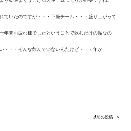
より効率よくうごけるスキームづくりが必要ですね。
れていたのですが・・・下座チーム・・・盛り上がって
一年間お疲れ様でしたということで飲むだけの席なの
い・・・そんな飲んでいないんだけど・・・年か
以前の投稿 >