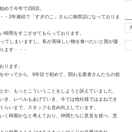
始めて今年で2回目。
・・2年連続で「すぎのこ」さんに御世話になっておりま
い時間をすごさせてもらっております。
まってしまいますし、私が美味しい物を食べたいと我が儘
ります・・・
おります。
をやってから、6年目で初めて、関わる業者さんたちの前
とか、もっとこういうことをしようと訴えていました。
いき、レベルもあげていき、今では他社様ではまねでき
くらいまで、スタッフも含め向上しています。
いく時期かなと考えており、仲間たちに意見を述べ、意