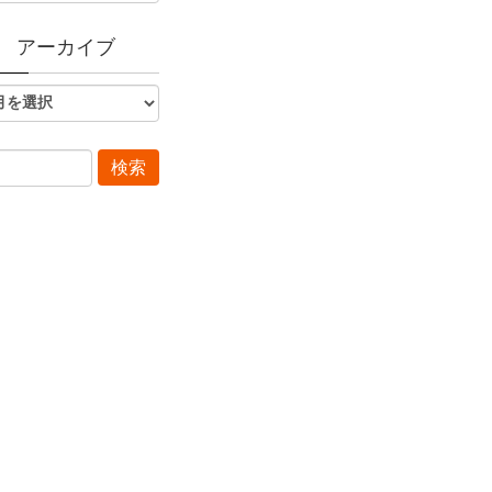
アーカイブ