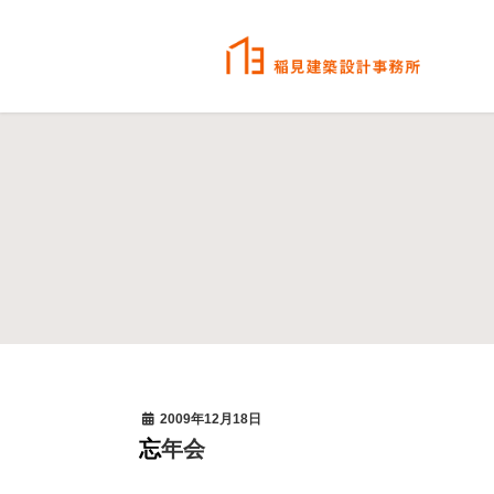
2009年12月18日
忘年会