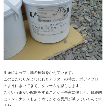
用途によって目地の種類をかえています。
このこだわりがじわじわとアフターの時に、ボディブロー
のようにきいてきて、クレームを減らします。
こういう細かい配慮をすることが一番家に優しく、最終的
にメンテナンスもふくめてかかる費用が減っていくんです
よね。