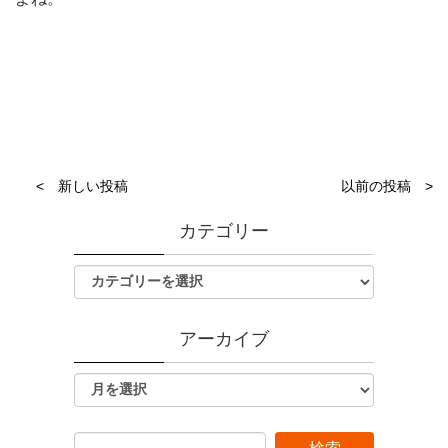
< 新しい投稿
以前の投稿 >
カテゴリー
アーカイブ