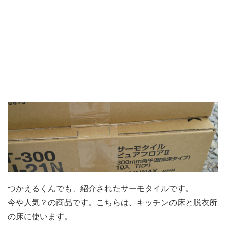
つかえるくんでも、紹介されたサーモタイルです。
今や人気？の商品です。こちらは、キッチンの床と脱衣所
の床に使います。