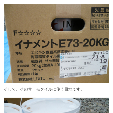
そして、そのサーモタイルに使う目地です。